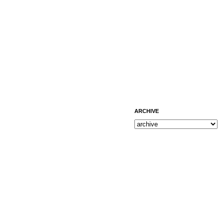
ARCHIVE