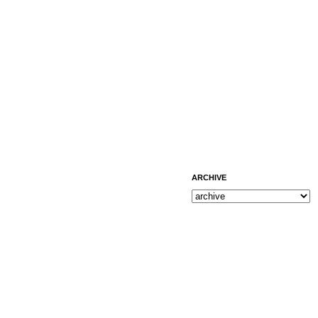
ARCHIVE