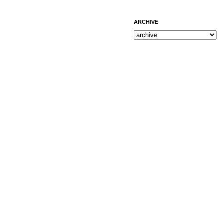
ARCHIVE