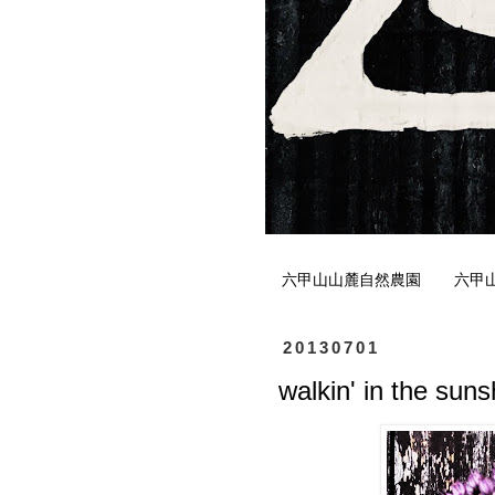
六甲山山麓自然農園
六甲
20130701
walkin' in the suns