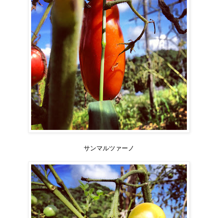
サンマルツァーノ