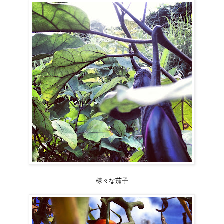
様々な茄子