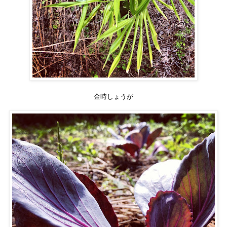
金時しょうが