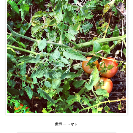
世界一トマト