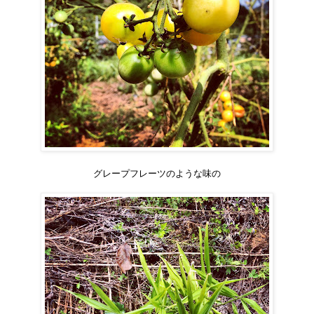
グレープフレーツのような味の