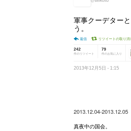
@
seikoito
軍事クーデターと
う。
返信
リツイートの取り消
242
79
件のリツイート
件のお気に入り
2013年12月5日 - 1:15
2013.12.04-2013.12.05
真夜中の国会。
