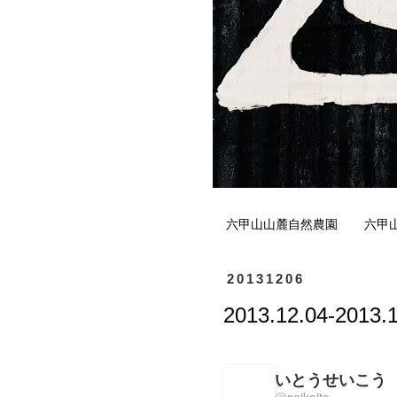
六甲山山麓自然農園
六甲
20131206
2013.12.04-20
いとうせいこう