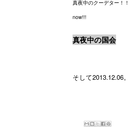
真夜中のクーデター！！
真夜中の国会
そして2013.12.06