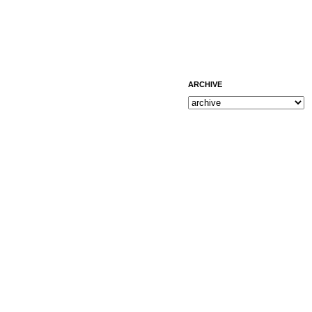
ARCHIVE