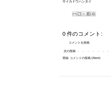
サイカドウハンタイ
0 件のコメント:
コメントを投稿
次の投稿
登録:
コメントの投稿 (Atom)