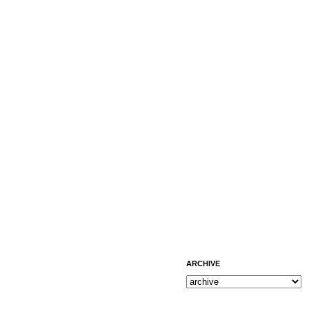
ARCHIVE