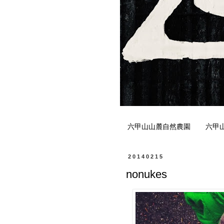
六甲山山麓自然農園
六甲
20140215
nonukes