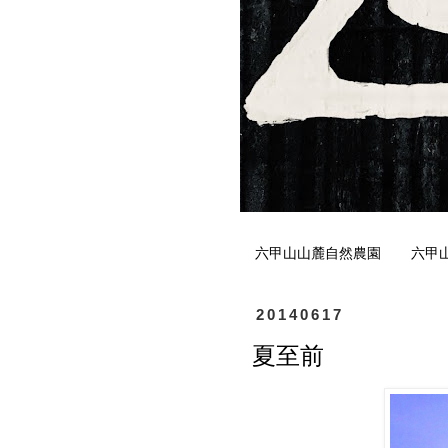
六甲山山麓自然農園
六甲
20140617
夏至前