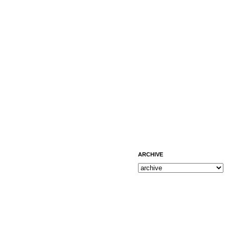
ARCHIVE