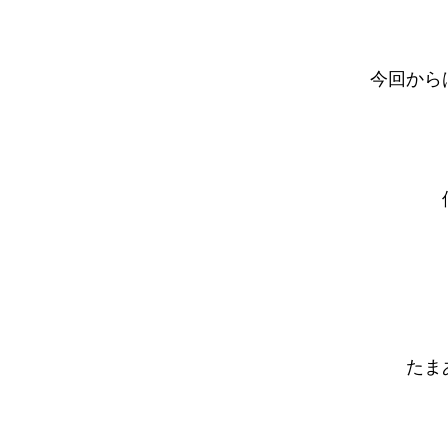
今回から
たま