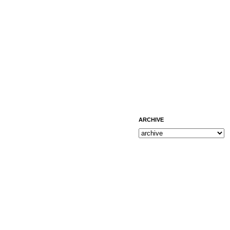
ARCHIVE