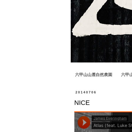
六甲山山麓自然農園
六甲
20140706
NICE