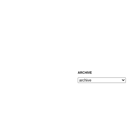
ARCHIVE