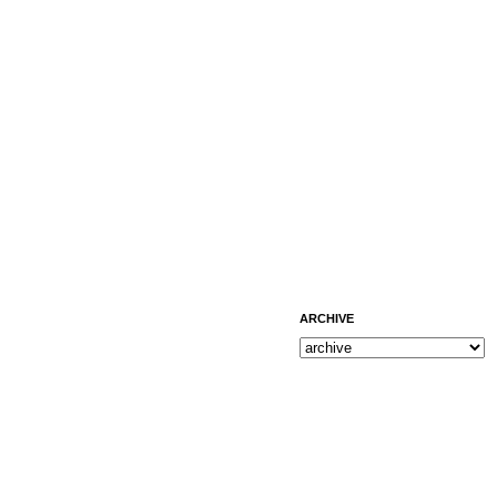
ARCHIVE