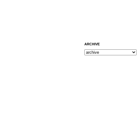
ARCHIVE