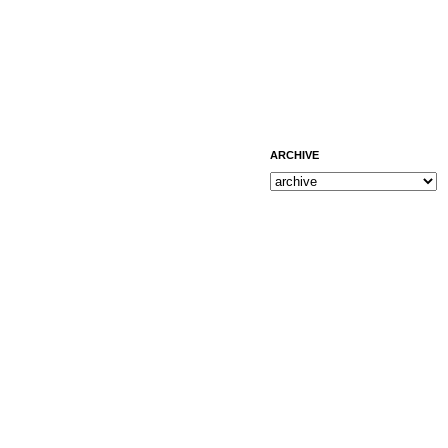
ARCHIVE