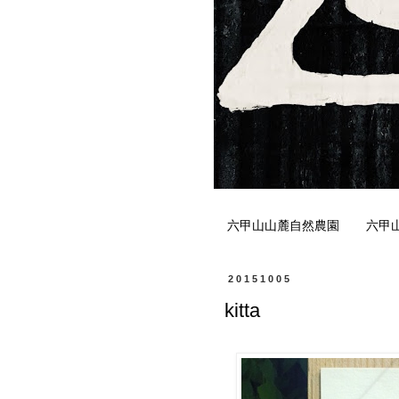
六甲山山麓自然農園
六甲
20151005
kitta