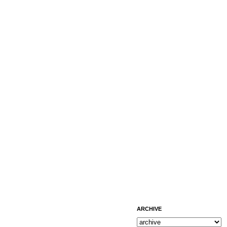
ARCHIVE