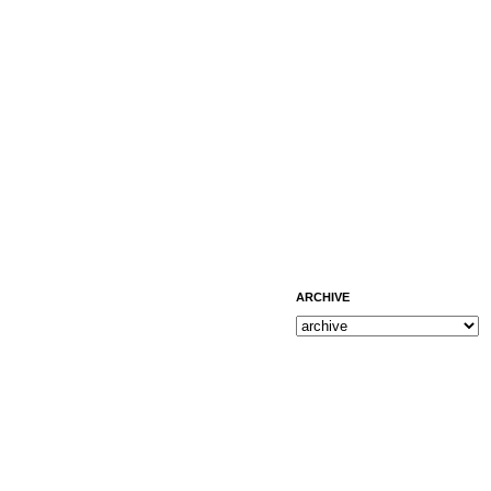
ARCHIVE