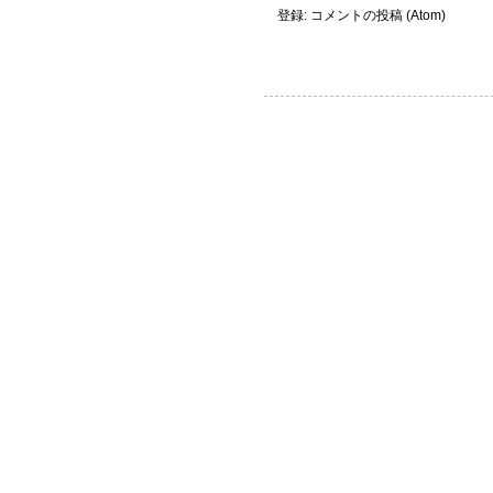
登録:
コメントの投稿 (Atom)