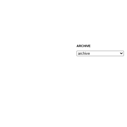
ARCHIVE