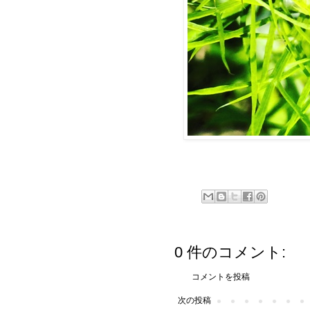
0 件のコメント:
コメントを投稿
次の投稿