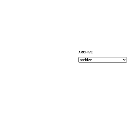
ARCHIVE