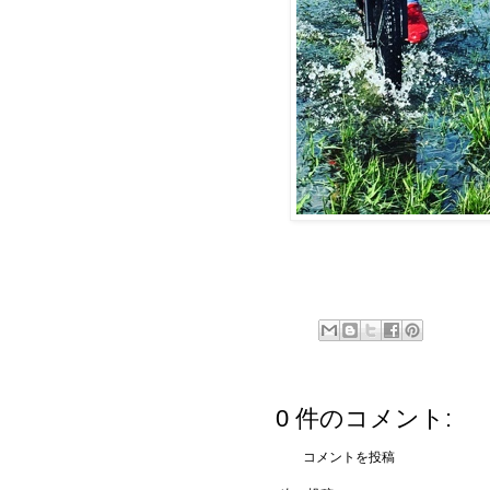
0 件のコメント:
コメントを投稿