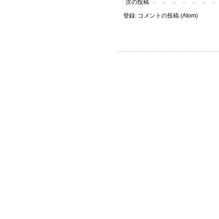
次の投稿
登録:
コメントの投稿 (Atom)