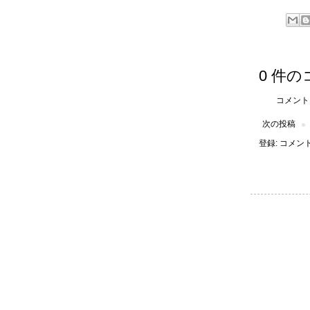
0 件の
コメント
次の投稿
登録:
コメントの