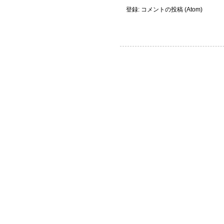
登録:
コメントの投稿 (Atom)