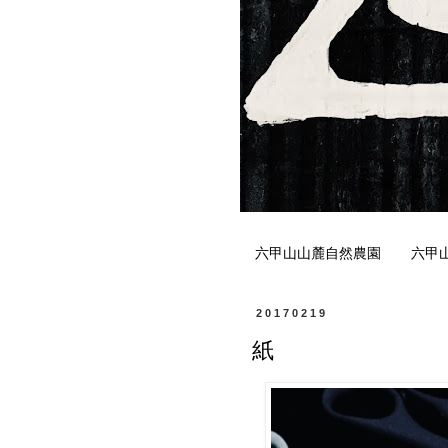
六甲山山麓自然農園
六甲
20170219
紙