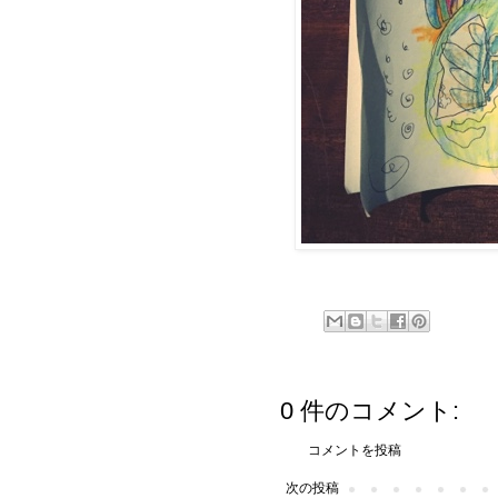
0 件のコメント:
コメントを投稿
次の投稿