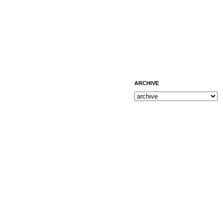
ARCHIVE