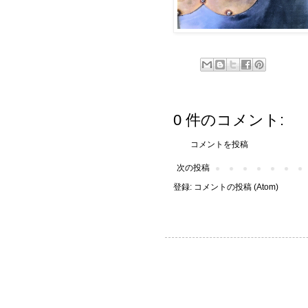
0 件のコメント:
コメントを投稿
次の投稿
登録:
コメントの投稿 (Atom)