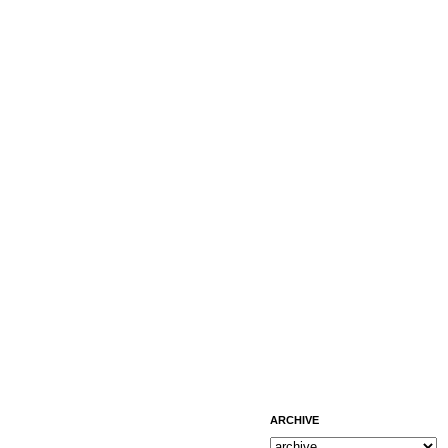
ARCHIVE