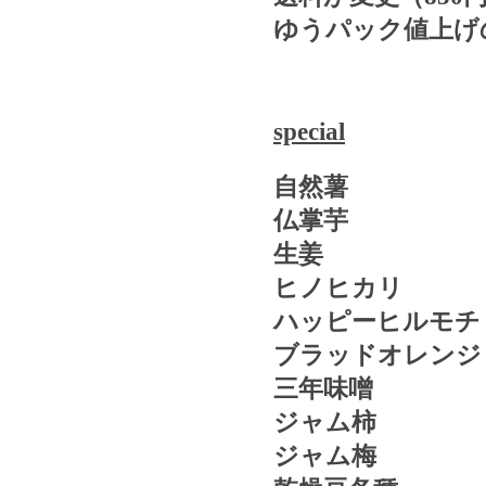
ゆうパック値上げ
special
自然薯
仏掌芋
生姜
ヒノヒカリ
ハッピーヒルモチ
ブラッドオレンジ
三年味噌
ジャム柿
ジャム梅