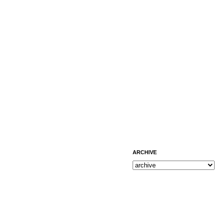
ARCHIVE