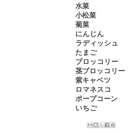
水菜
小松菜
菊菜
にんじん
ラディッシュ
たまご
ブロッコリー
茎ブロッコリー
紫キャベツ
ロマネスコ
ポープコーン
いちご