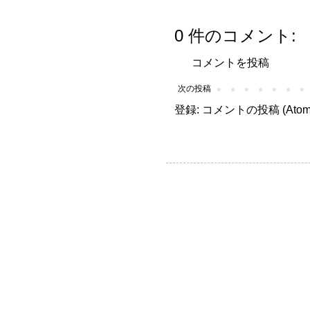
0 件のコメント:
コメントを投稿
次の投稿
登録:
コメントの投稿 (Atom