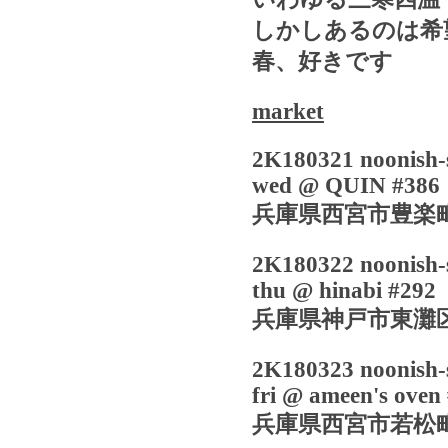
しかしあるのは希
春、好きです
market
2K180321 noonish-
wed @ QUIN #386
兵庫県西宮市豊楽
2K180322 noonish-
thu @ hinabi #292
兵庫県神戸市東灘
2K180323 noonish-
fri @ ameen's oven
兵庫県西宮市若松