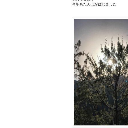
今年もたんぼがはじまった