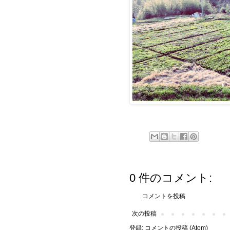
0 件のコメント:
コメントを投稿
次の投稿
登録:
コメントの投稿 (Atom)