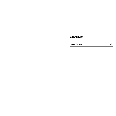
ARCHIVE