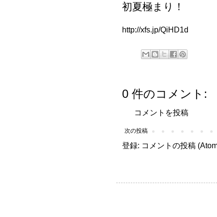
初夏極まり！
http://xfs.jp/QiHD1d
0 件のコメント:
コメントを投稿
次の投稿
登録:
コメントの投稿 (Atom