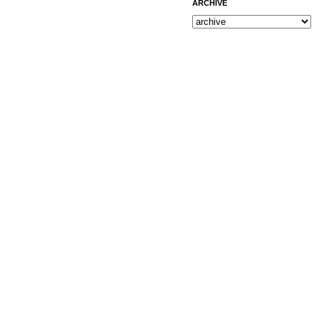
ARCHIVE