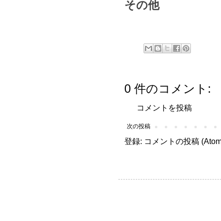
その他
0 件のコメント:
コメントを投稿
次の投稿
登録:
コメントの投稿 (Atom