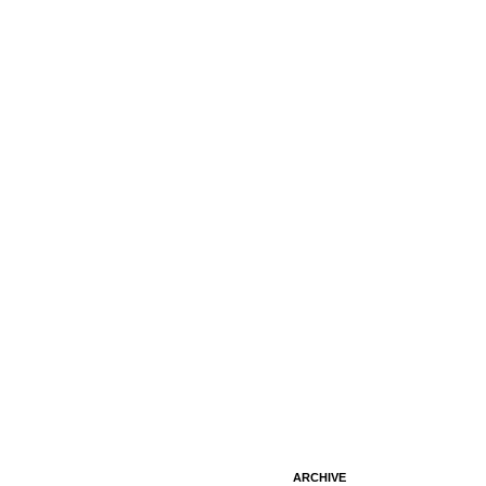
ARCHIVE