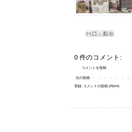
0 件のコメント:
コメントを投稿
次の投稿
登録:
コメントの投稿 (Atom)