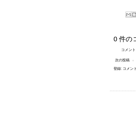
0 件の
コメント
次の投稿
登録:
コメントの