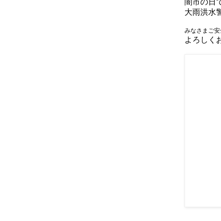
闇市の日
大雨洪水
みなさまご安
よろしく