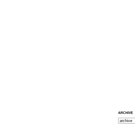
ARCHIVE