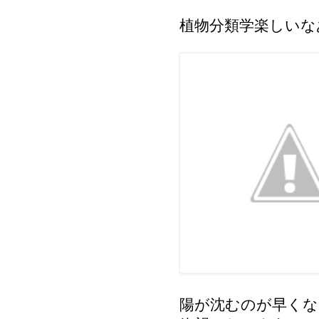
植物分類学楽しいな
陽が沈むのが早くな