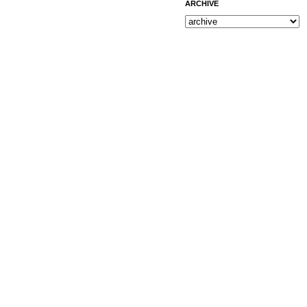
ARCHIVE