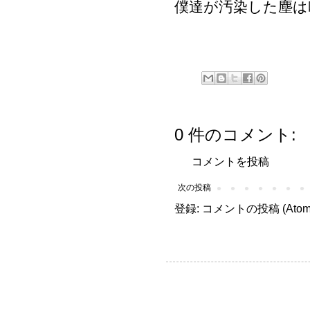
僕達が汚染した塵は
0 件のコメント:
コメントを投稿
次の投稿
登録:
コメントの投稿 (Atom