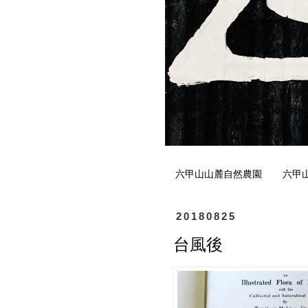
六甲山山麓自然農園
六甲
20180825
台風後