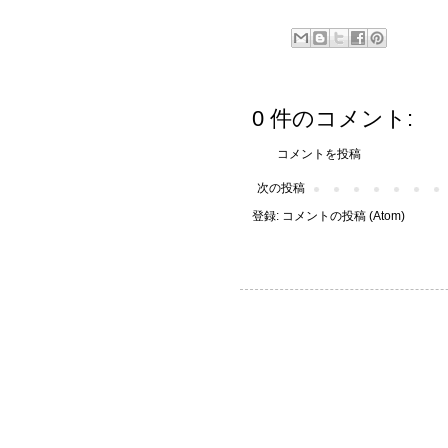
0 件のコメント:
コメントを投稿
次の投稿
登録:
コメントの投稿 (Atom)