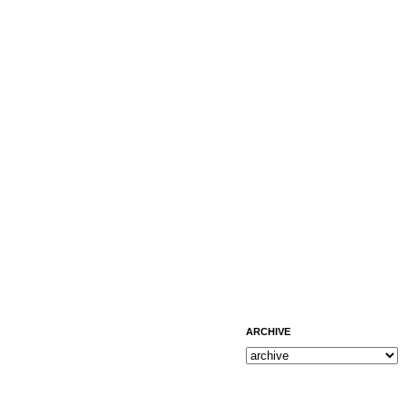
ARCHIVE