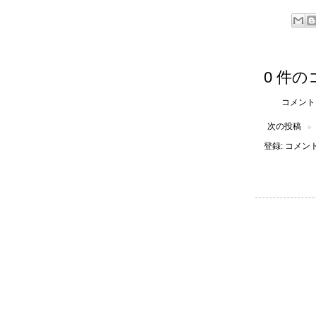
0 件の
コメント
次の投稿
登録:
コメントの