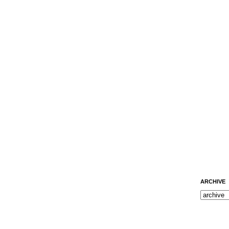
ARCHIVE