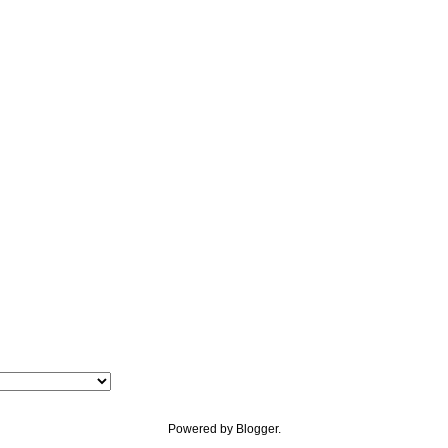
Powered by
Blogger
.