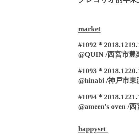
market
#1092
＊
2018.1219.
@QUIN /
西宮市豊
#1093
＊
2018.1220.
@hinabi
/
神戸市東
#1094
＊
2018.1221.
@ameen's oven
/
西
happyset