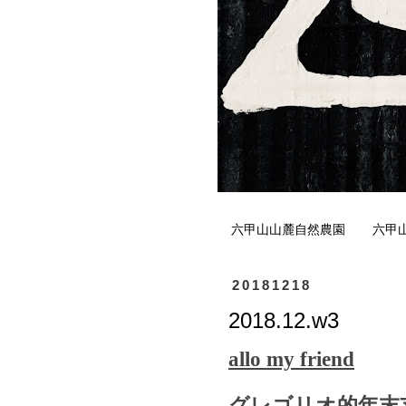
六甲山山麓自然農園
六甲
20181218
2018.12.w3
allo my friend
グレゴリオ的年末