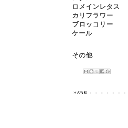
ロメインレタス
カリフラワー
ブロッコリー
ケール
その他
次の投稿