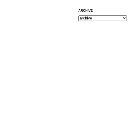
ARCHIVE