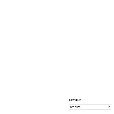
ARCHIVE