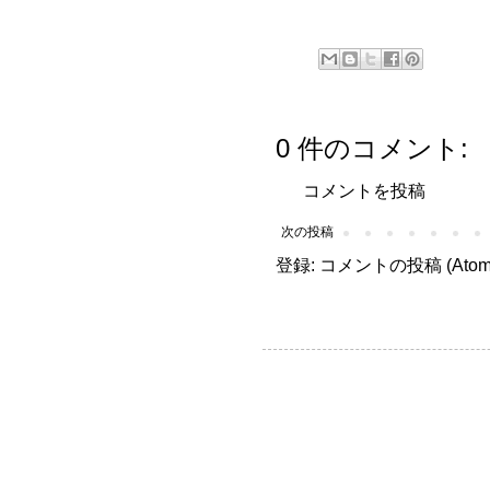
0 件のコメント:
コメントを投稿
次の投稿
登録:
コメントの投稿 (Atom