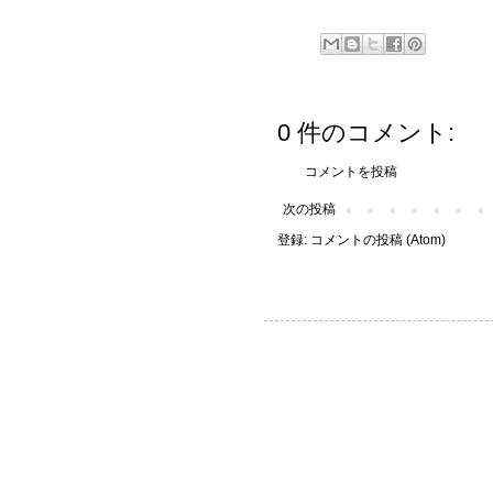
0 件のコメント:
コメントを投稿
次の投稿
登録:
コメントの投稿 (Atom)