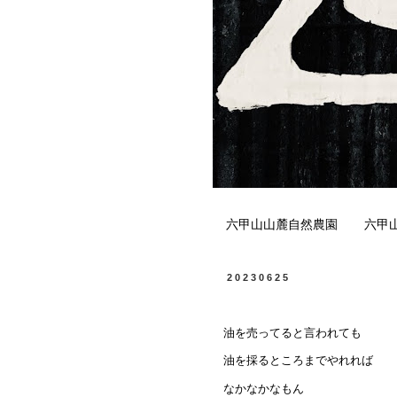
六甲山山麓自然農園
六甲
20230625
油を売ってると言われても
油を採るところまでやれれば
なかなかなもん