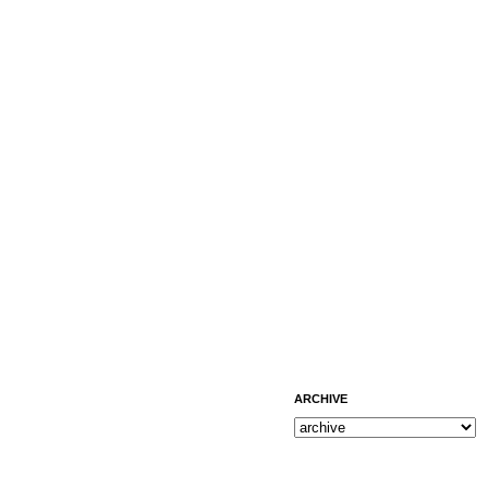
ARCHIVE