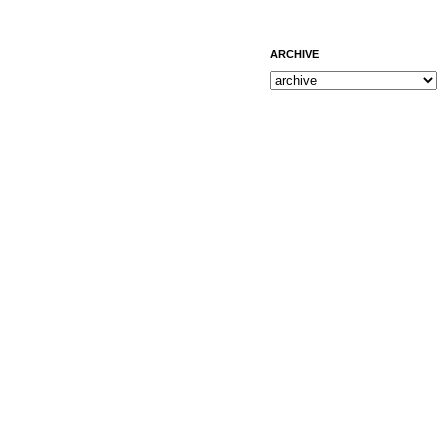
ARCHIVE