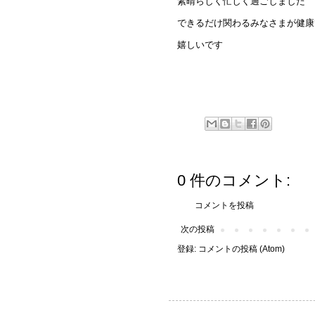
素晴らしく忙しく過ごしました
できるだけ関わるみなさまが健康
嬉しいです
0 件のコメント:
コメントを投稿
次の投稿
登録:
コメントの投稿 (Atom)