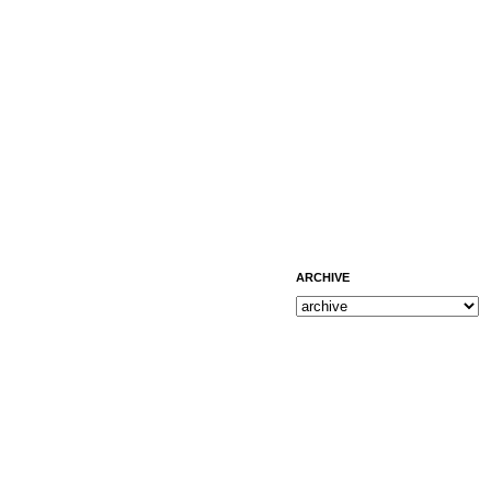
ARCHIVE