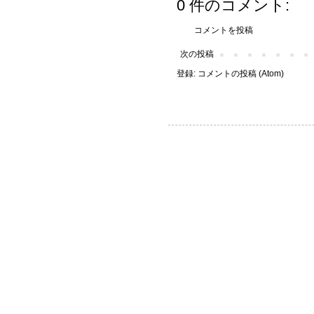
0 件のコメント:
コメントを投稿
次の投稿
登録:
コメントの投稿 (Atom)