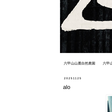
六甲山山麓自然農園
六甲
20251125
alo