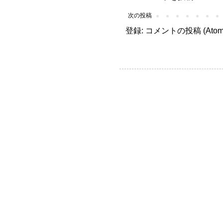
次の投稿
登録:
コメントの投稿 (Atom