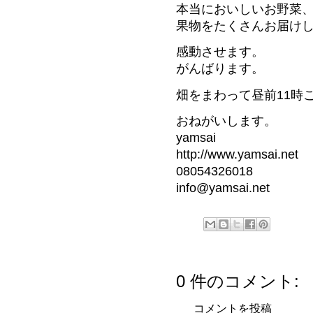
本当においしいお野菜
果物をたくさんお届け
感動させます。
がんばります。
畑をまわって昼前11時
おねがいします。
yamsai
http://www.yamsai.net
08054326018
info@yamsai.net
0 件のコメント:
コメントを投稿