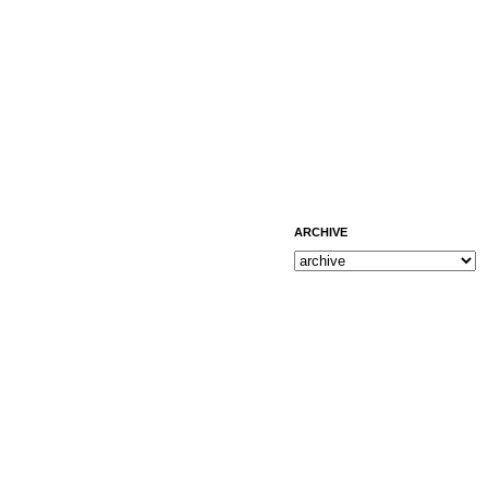
ARCHIVE