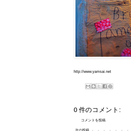
http://www.yamsai.net
0 件のコメント:
コメントを投稿
次の投稿