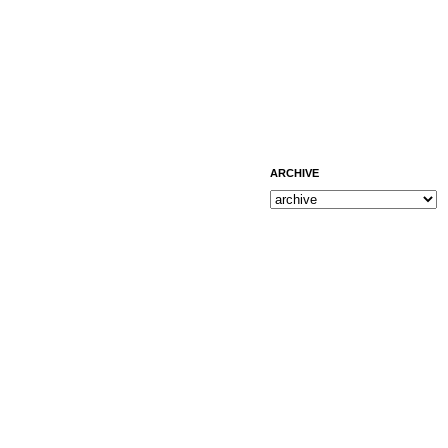
ARCHIVE