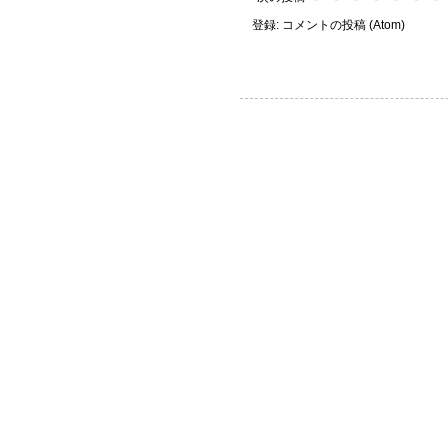
登録:
コメントの投稿 (Atom)