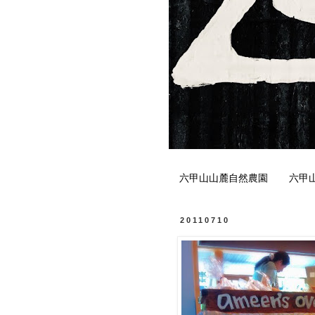
六甲山山麓自然農園
六甲
20110710