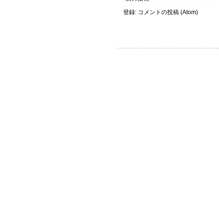
登録:
コメントの投稿 (Atom)