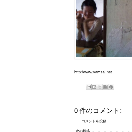
http://www.yamsai.net
0 件のコメント:
コメントを投稿
次の投稿