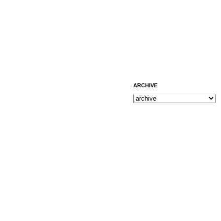
ARCHIVE