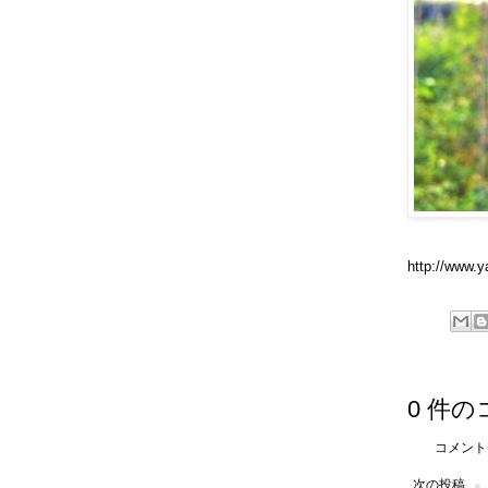
http://www.y
0 件の
コメント
次の投稿