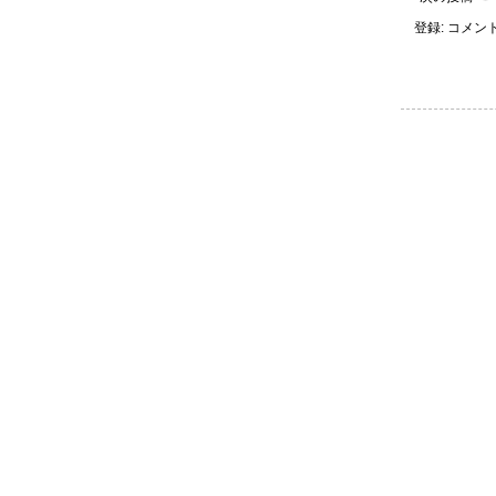
登録:
コメントの