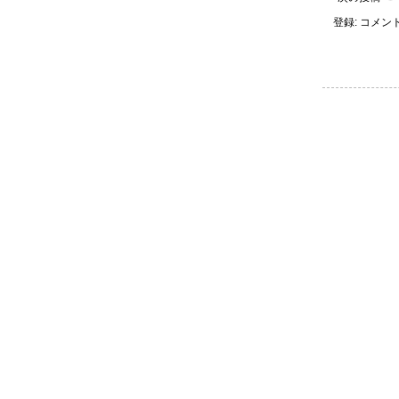
登録:
コメントの