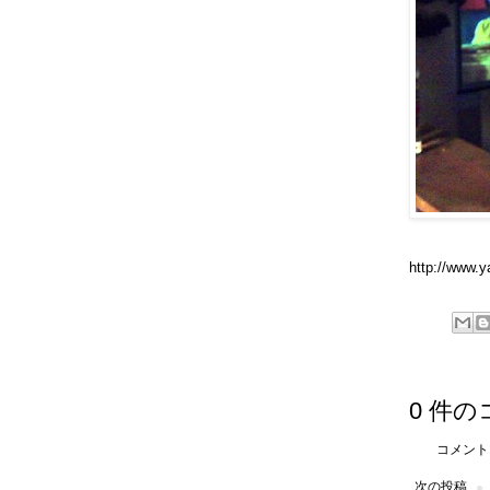
http://www.y
0 件の
コメント
次の投稿