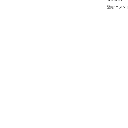
登録:
コメントの