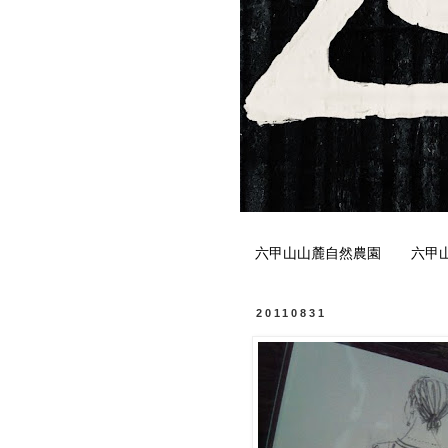
六甲山山麓自然農園
六甲
20110831