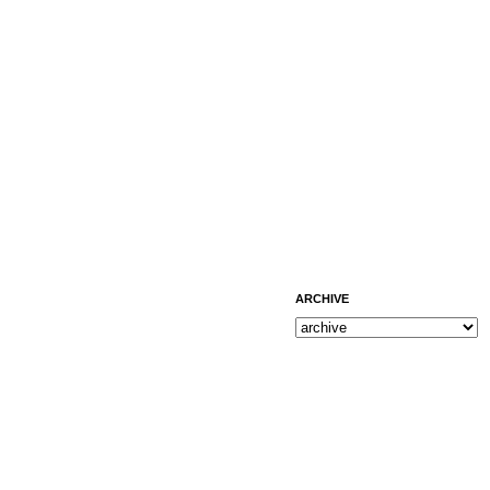
ARCHIVE