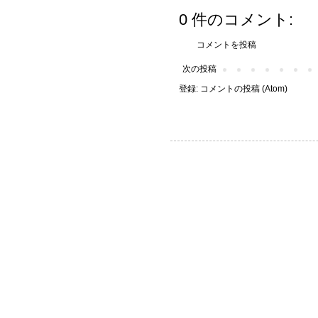
0 件のコメント:
コメントを投稿
次の投稿
登録:
コメントの投稿 (Atom)