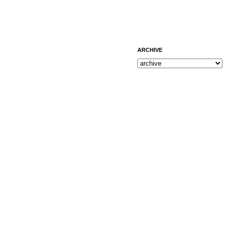
ARCHIVE