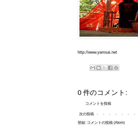
http://www.yamsai.net
0 件のコメント:
コメントを投稿
次の投稿
登録:
コメントの投稿 (Atom)