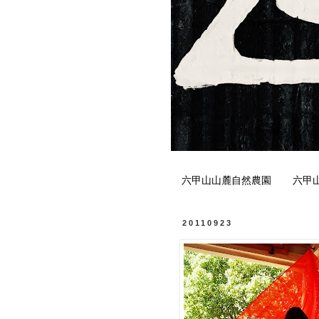
六甲山山麓自然農園
六甲
20110923