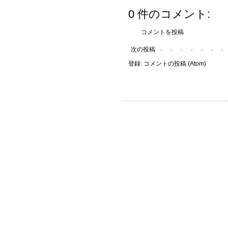
0 件のコメント:
コメントを投稿
次の投稿
登録:
コメントの投稿 (Atom)