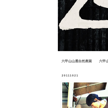
六甲山山麓自然農園
六甲
20111021