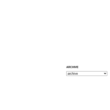
ARCHIVE