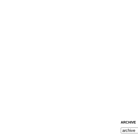
ARCHIVE