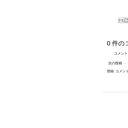
0 件の
コメント
次の投稿
登録:
コメントの