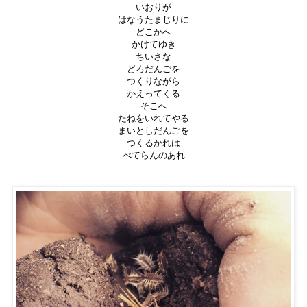
いおりが
はなうたまじりに
どこかへ
かけてゆき
ちいさな
どろだんごを
つくりながら
かえってくる
そこへ
たねをいれてやる
まいとしだんごを
つくるかれは
べてらんのあれ