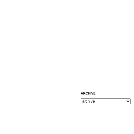
ARCHIVE