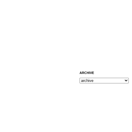
ARCHIVE