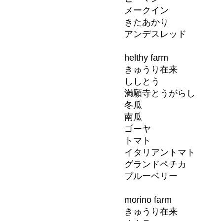
メークイン
きたあかり
アンデスレッド
helthy farm
きゅうり在来
ししとう
満願寺とうがらし
冬瓜
南瓜
ゴーヤ
トマト
イタリアントマト
グランドペチカ
ブルーベリー
morino farm
きゅうり在来