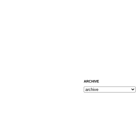
ARCHIVE