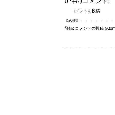
0 件のコメント:
コメントを投稿
次の投稿
登録:
コメントの投稿 (Atom