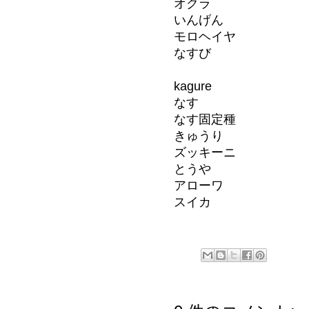
オクラ
いんげん
モロヘイヤ
なすび
kagure
なす
なす固定種
きゅうり
ズッキーニ
とうや
アローワ
スイカ