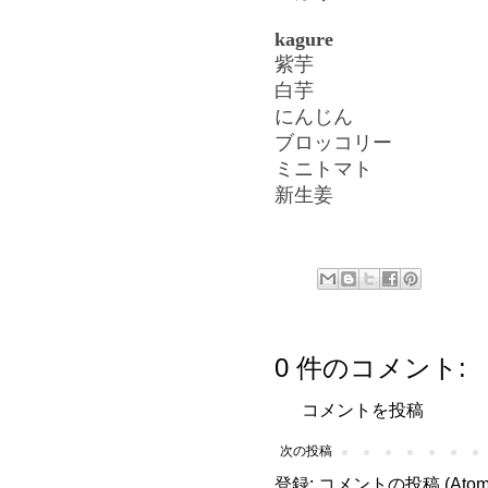
kagure
紫芋
白芋
にんじん
ブロッコリー
ミニトマト
新生姜
0 件のコメント:
コメントを投稿
次の投稿
登録:
コメントの投稿 (Atom