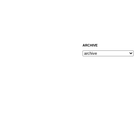
ARCHIVE